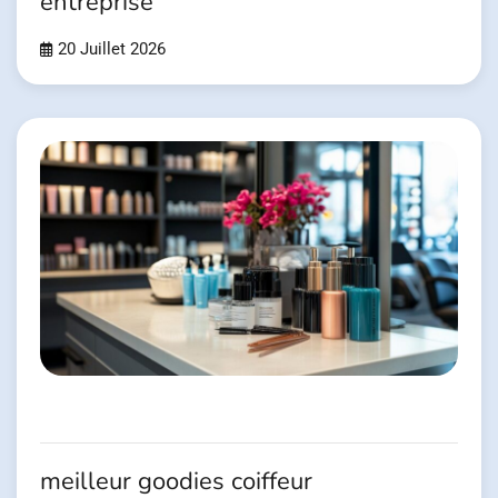
entreprise
20 Juillet 2026
meilleur goodies coiffeur