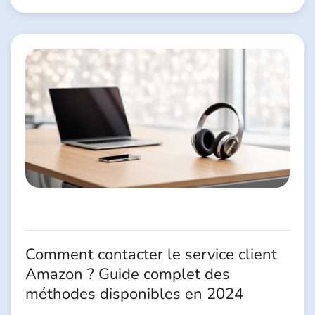
Comment contacter le service client
Amazon ? Guide complet des
méthodes disponibles en 2024