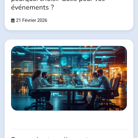
événements ?
21 Février 2026