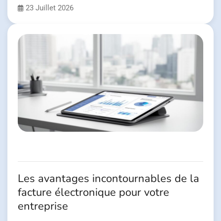
23 Juillet 2026
Les avantages incontournables de la
facture électronique pour votre
entreprise