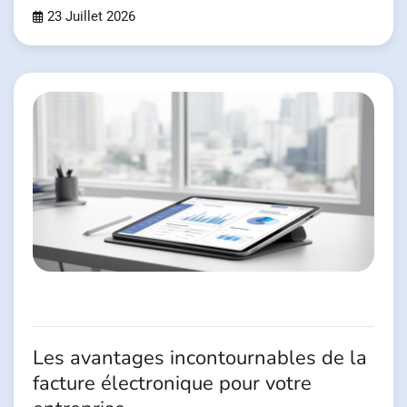
23 Juillet 2026
Les avantages incontournables de la
facture électronique pour votre