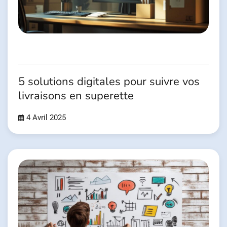
5 solutions digitales pour suivre vos
livraisons en superette
4 Avril 2025