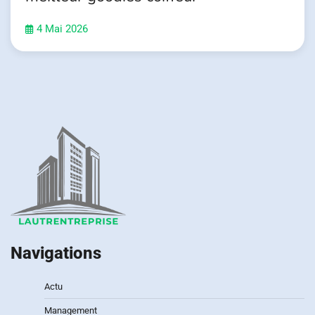
4 Mai 2026
Navigations
Actu
Management