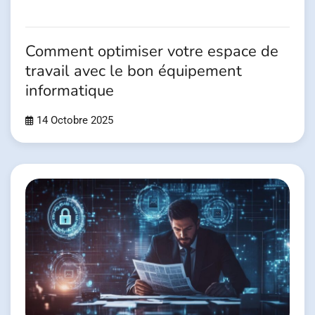
Comment optimiser votre espace de
travail avec le bon équipement
informatique
14 Octobre 2025