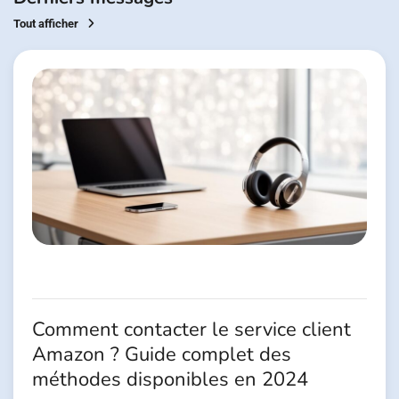
Tout afficher
Comment contacter le service client
Amazon ? Guide complet des
méthodes disponibles en 2024