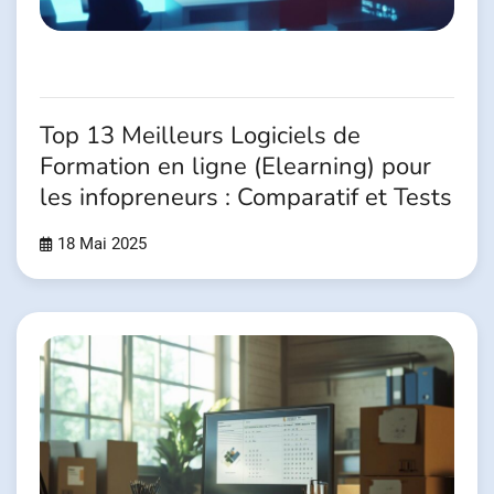
Top 13 Meilleurs Logiciels de
Formation en ligne (Elearning) pour
les infopreneurs : Comparatif et Tests
18 Mai 2025