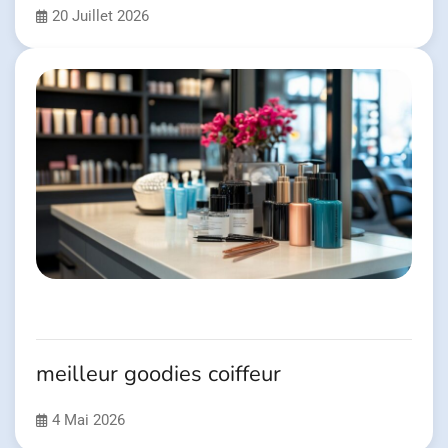
20 Juillet 2026
meilleur goodies coiffeur
4 Mai 2026