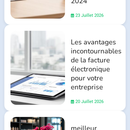
2024
23 Juillet 2026
Les avantages
incontournables
de la facture
électronique
pour votre
entreprise
20 Juillet 2026
meilleur