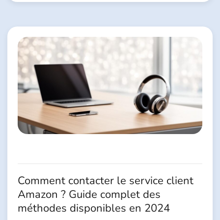
Comment contacter le service client
Amazon ? Guide complet des
méthodes disponibles en 2024