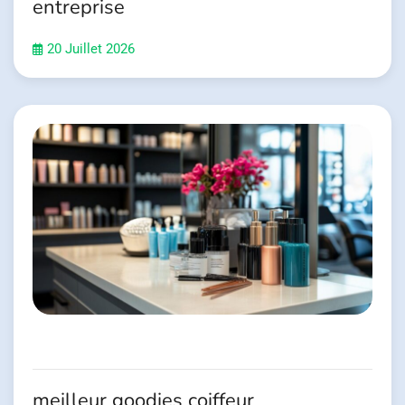
entreprise
20 Juillet 2026
meilleur goodies coiffeur