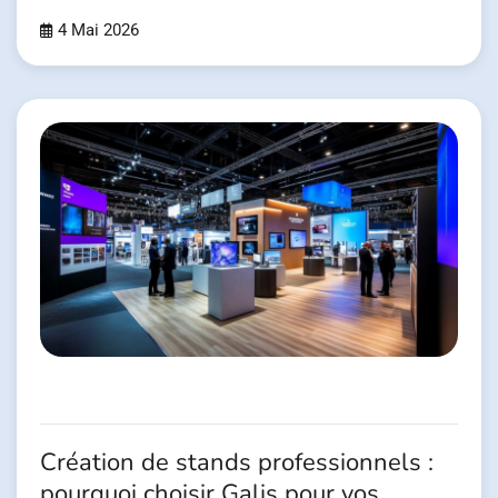
4 Mai 2026
Création de stands professionnels :
pourquoi choisir Galis pour vos