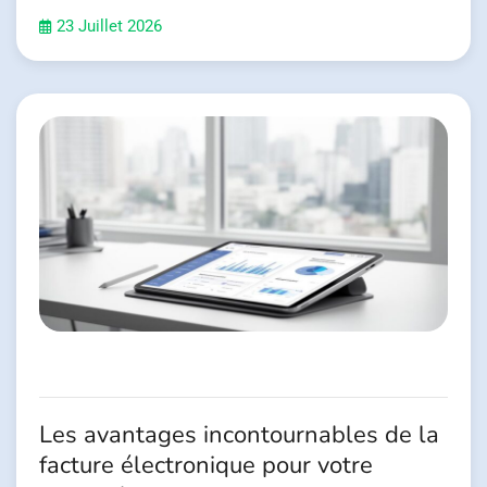
23 Juillet 2026
Les avantages incontournables de la
facture électronique pour votre