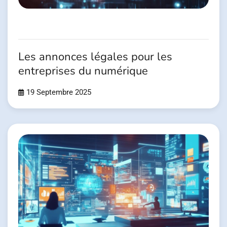
Les annonces légales pour les
entreprises du numérique
19 Septembre 2025