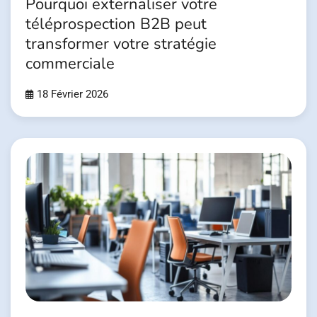
Pourquoi externaliser votre
téléprospection B2B peut
transformer votre stratégie
commerciale
18 Février 2026