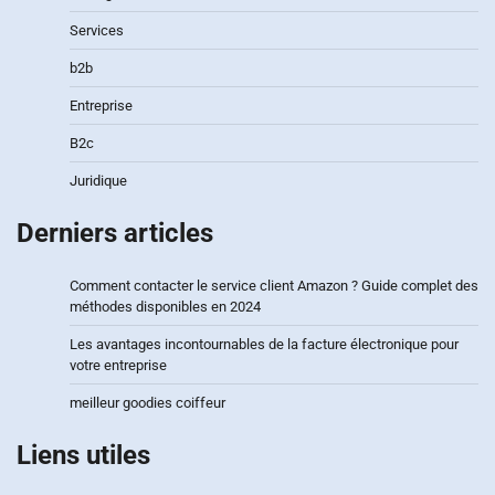
Services
b2b
Entreprise
B2c
Juridique
Derniers articles
Comment contacter le service client Amazon ? Guide complet des
méthodes disponibles en 2024
Les avantages incontournables de la facture électronique pour
votre entreprise
meilleur goodies coiffeur
Liens utiles